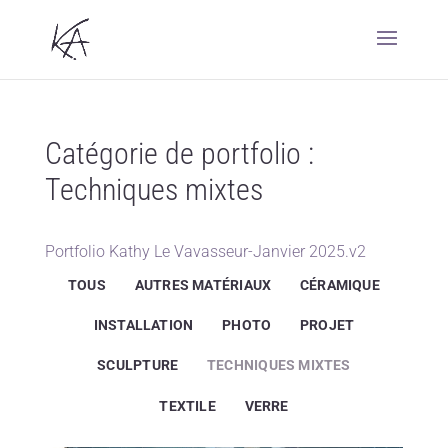
Catégorie de portfolio :
Techniques mixtes
Portfolio Kathy Le Vavasseur-Janvier 2025.v2
TOUS
AUTRES MATÉRIAUX
CÉRAMIQUE
INSTALLATION
PHOTO
PROJET
SCULPTURE
TECHNIQUES MIXTES
TEXTILE
VERRE